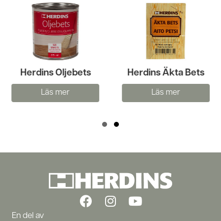
Herdins Oljebets
Herdins Äkta Bets
Läs mer
Läs mer
Slide group 1
Slide group 2
En del av