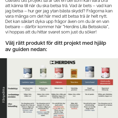
Oavsett ditt projekt så är det en del som kan vara bra
att känna till när du ska betsa trä. Vad är bets – vad kan
jag betsa – hur ger jag ytan bästa skydd? Frågorna kan
vara många om det här med att betsa trä är helt nytt.
Det kan såklart dyka upp frågor även om du är en van
betsare – därför kommer här ”Herdins Lilla Betsskola”,
vi hoppas att du hittar svaret som just du söker!
Välj rätt produkt för ditt projekt med hjälp
av guiden nedan: