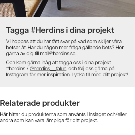
Tagga #Herdins i dina projekt
Vi hoppas att du har fått svar på vad som skiljer våra
betser åt. Har du någon mer fråga gällande bets? Hör
gärna av dig till mail@herdins.se.
Och kom gärna ihåg att tagga oss i dina projekt
#herdins /
@herdins__falun
, och följ oss gärna på
Instagram för mer inspiration. Lycka till med ditt projekt!
Relaterade produkter
Här hittar du produkterna som använts i inslaget och/eller
andra som kan vara lämpliga för ditt projekt.