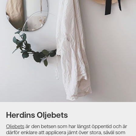
Herdins Oljebets
Oljebets
är den betsen som har längst öppentid och är
därför enklare att applicera jämt över stora, såväl som