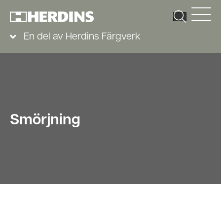
En del av Herdins Färgverk
Smörjning