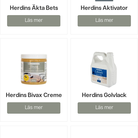
Herdins Äkta Bets
Herdins Aktivator
Läs mer
Läs mer
Herdins Bivax Creme
Herdins Golvlack
Läs mer
Läs mer