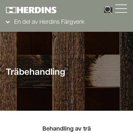
En del av Herdins Färgverk
Träbehandling
Behandling av trä