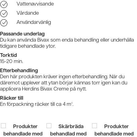
Vattenavvisande
Vårdande
Användarvänlig
Passande underlag
Du kan använda Bivax som enda behandling eller underhålla
tidigare behandlade ytor.
Torktid
15-20 min.
Efterbehandling
Den här produkten kräver ingen efterbehandling. När du
däremot upplever att ytan börjar kännas torr igen kan du
applicera Herdins Bivax Creme på nytt.
Räcker till
En förpackning räcker till ca 4 m².