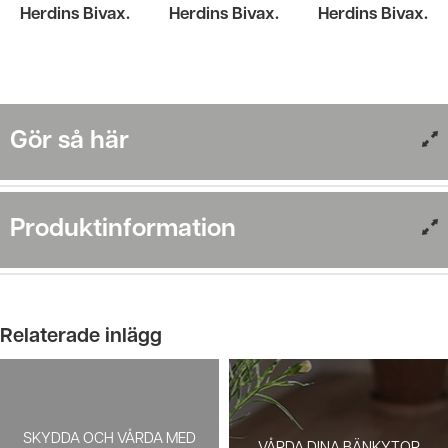
Gör så här
Produkt­information
Relaterade inlägg
SKYDDA OCH VÅRDA MED