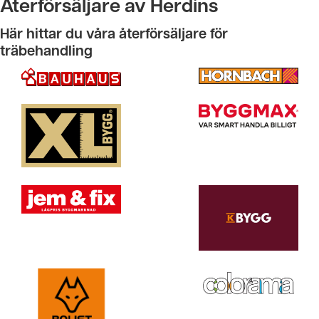
Återförsäljare av Herdins
Här hittar du våra återförsäljare för
träbehandling