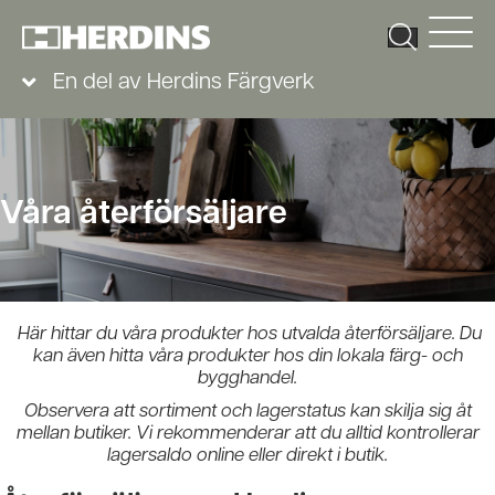
En del av Herdins Färgverk
Våra återförsäljare
Här hittar du våra produkter hos utvalda återförsäljare. Du
kan även hitta våra produkter hos din lokala färg- och
bygghandel.
Observera att sortiment och lagerstatus kan skilja sig åt
mellan butiker. Vi rekommenderar att du alltid kontrollerar
lagersaldo online eller direkt i butik.