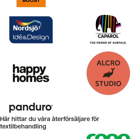
Här hittar du våra återförsäljare för
textilbehandling