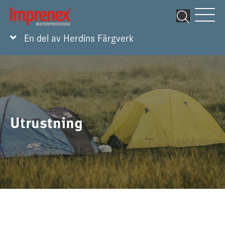
En del av Herdins Färgverk
Utrustning