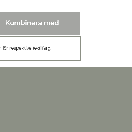
Kombinera med
för respektive textilfärg.