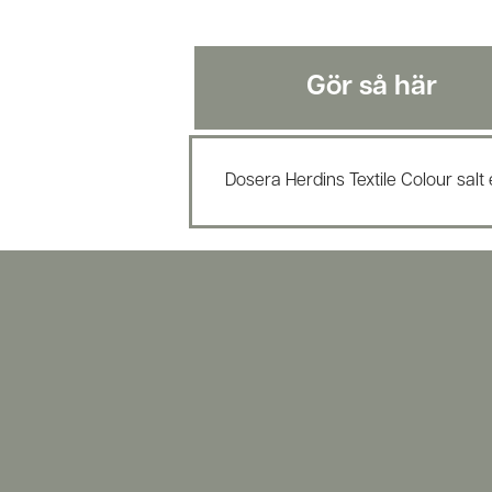
Gör så här
Dosera Herdins Textile Colour salt 