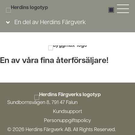
En del av Herdins Färgverk
En av våra fina återförsäljare!
Sundbornsvägen 8, 791 47 Falun
Kundsupport
Personuppgiftspolicy
© 2026 Herdins Färgverk AB. All Rights Reserved.