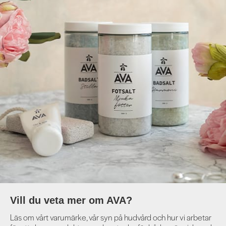
Vill du veta mer om AVA?
Läs om vårt varumärke, vår syn på hudvård och hur vi arbetar